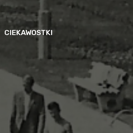
CIEKAWOSTKI