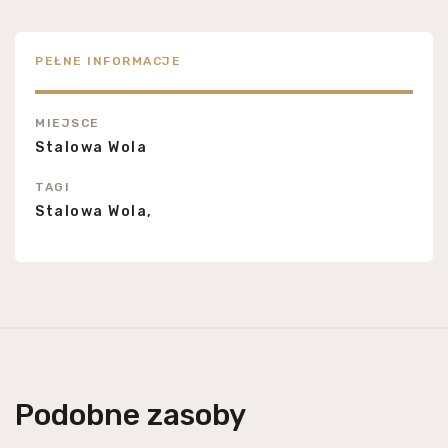
PEŁNE INFORMACJE
MIEJSCE
Stalowa Wola
TAGI
Stalowa Wola,
Podobne zasoby