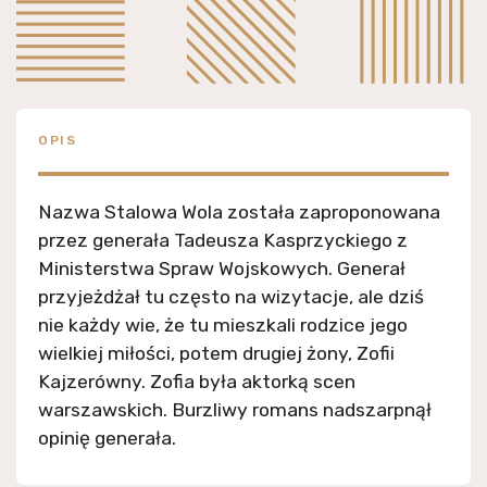
OPIS
Nazwa Stalowa Wola została zaproponowana
przez generała Tadeusza Kasprzyckiego z
Ministerstwa Spraw Wojskowych. Generał
przyjeżdżał tu często na wizytacje, ale dziś
nie każdy wie, że tu mieszkali rodzice jego
wielkiej miłości, potem drugiej żony, Zofii
Kajzerówny. Zofia była aktorką scen
warszawskich. Burzliwy romans nadszarpnął
opinię generała.