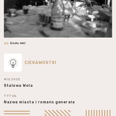
Źródło: NAC
CIEKAWOSTKI
MIEJSCE
Stalowa Wola
TYTUŁ
Nazwa miasta i romans generała