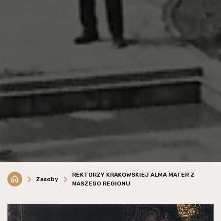
REKTORZY KRAKOWSKIEJ ALMA MATER Z
Zasoby
NASZEGO REGIONU