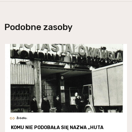
Podobne zasoby
Źródło:
KOMU NIE PODOBAŁA SIĘ NAZWA „HUTA