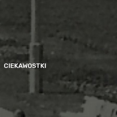
CIEKAWOSTKI