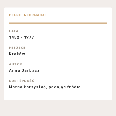
PEŁNE INFORMACJE
LATA
1452 - 1977
MIEJSCE
Kraków
AUTOR
Anna Garbacz
DOSTĘPNOŚĆ
Można korzystać, podając źródło