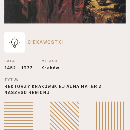
CIEKAWOSTKI
LATA
MIEJSCE
1452 - 1977
Kraków
TYTUŁ
REKTORZY KRAKOWSKIEJ ALMA MATER Z
NASZEGO REGIONU