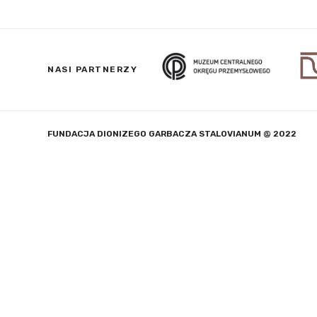
NASI PARTNERZY
FUNDACJA DIONIZEGO GARBACZA STALOVIANUM @ 2022