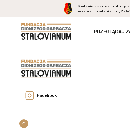
Zadanie z zakresu kultury, 
w ramach zadania pn. „Założ
PRZEGLĄDAJ Z
Facebook