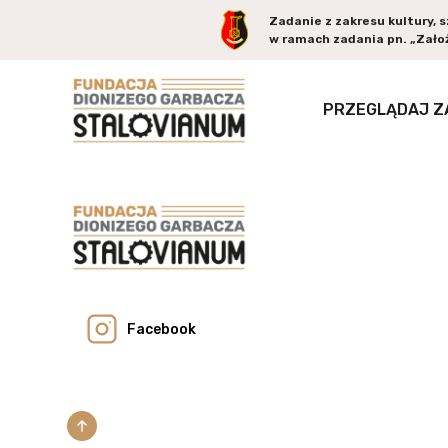
Zadanie z zakresu kultury, 
w ramach zadania pn. „Założ
PRZEGLĄDAJ Z
Facebook