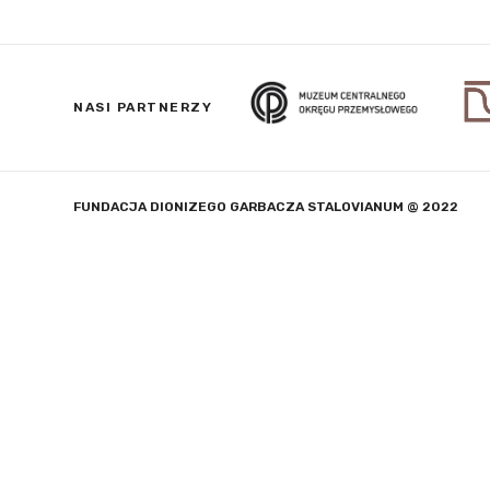
NASI PARTNERZY
FUNDACJA DIONIZEGO GARBACZA STALOVIANUM @ 2022