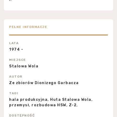
PEŁNE INFORMACJE
LATA
1974 -
MIEJSCE
Stalowa Wola
AUTOR
Ze zbiorów Dionizego Garbacza
TAGI
hala produkcyjna, Huta Stalowa Wola,
przemysł, rozbudowa HSW, Z-2,
DOSTĘPNOŚĆ