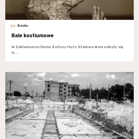
Źródło:
Bale kostiumowe
W Zakładowym Domu Kultury Huty Stalowa Wola odbyły się
w...