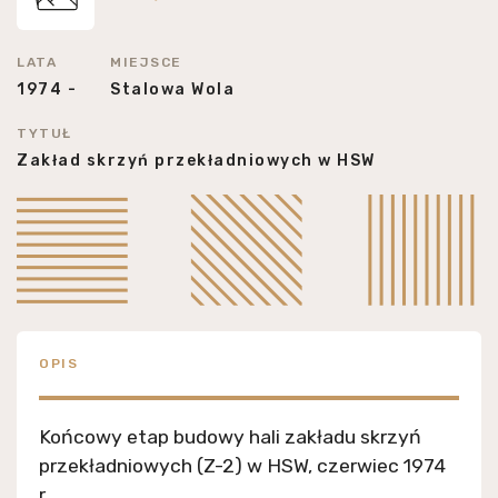
LATA
MIEJSCE
1974 -
Stalowa Wola
TYTUŁ
Zakład skrzyń przekładniowych w HSW
OPIS
Końcowy etap budowy hali zakładu skrzyń
przekładniowych (Z-2) w HSW, czerwiec 1974
r.