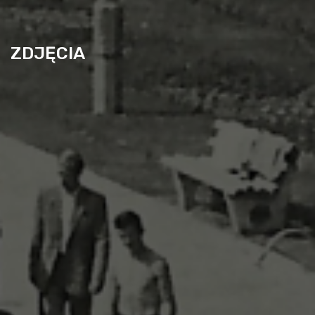
ZDJĘCIA