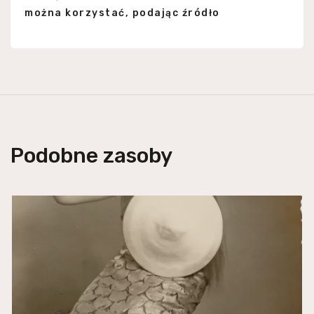
można korzystać, podając źródło
Podobne zasoby