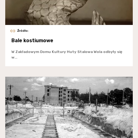
Źródło:
Bale kostiumowe
W Zakładowym Domu Kultury Huty Stalowa Wola odbyły się
w...