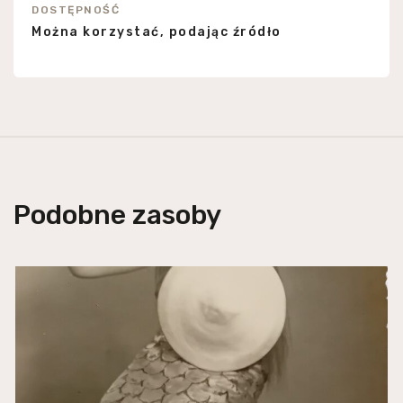
DOSTĘPNOŚĆ
Można korzystać, podając źródło
Podobne zasoby