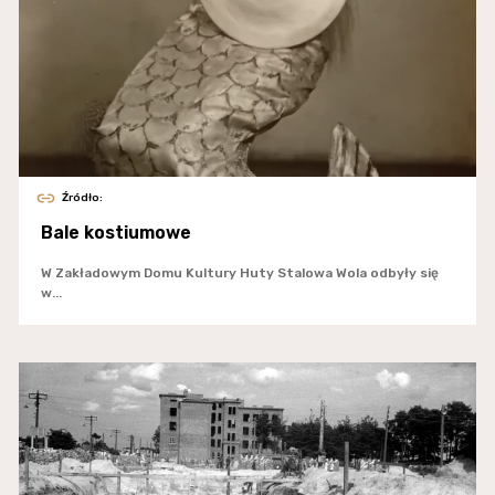
Źródło:
Bale kostiumowe
W Zakładowym Domu Kultury Huty Stalowa Wola odbyły się
w...