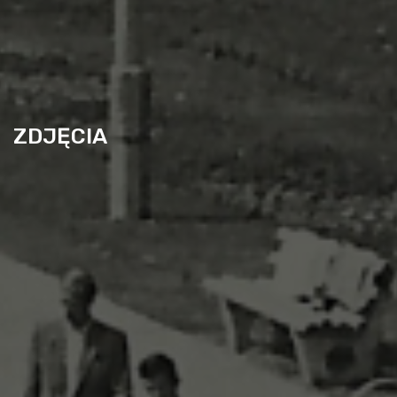
ZDJĘCIA