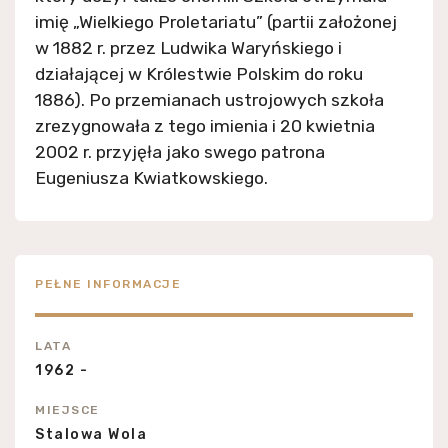
imię „Wielkiego Proletariatu” (partii założonej
w 1882 r. przez Ludwika Waryńskiego i
działającej w Królestwie Polskim do roku
1886). Po przemianach ustrojowych szkoła
zrezygnowała z tego imienia i 20 kwietnia
2002 r. przyjęła jako swego patrona
Eugeniusza Kwiatkowskiego.
PEŁNE INFORMACJE
LATA
1962 -
MIEJSCE
Stalowa Wola