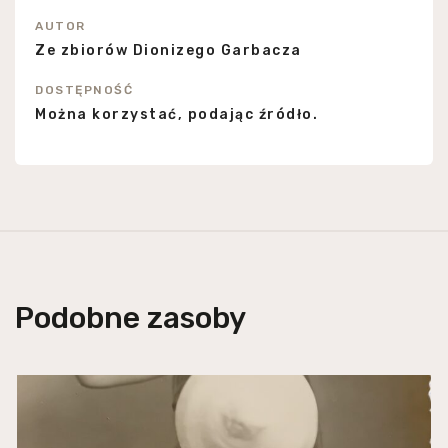
AUTOR
Ze zbiorów Dionizego Garbacza
DOSTĘPNOŚĆ
Można korzystać, podając źródło.
Podobne zasoby