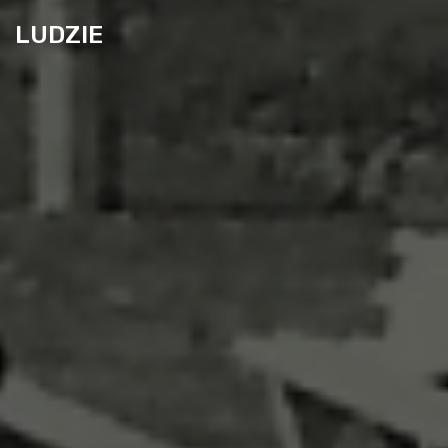
LUDZIE