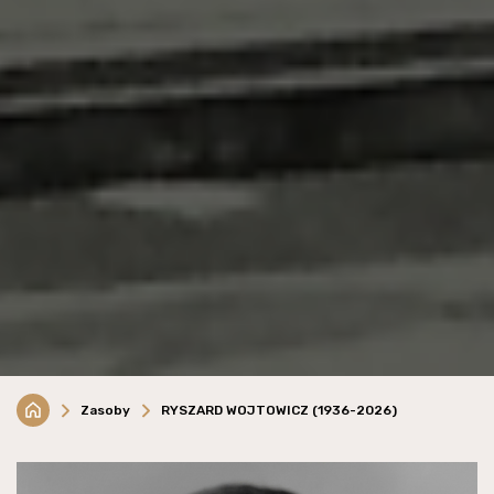
Zasoby
RYSZARD WOJTOWICZ (1936-2026)