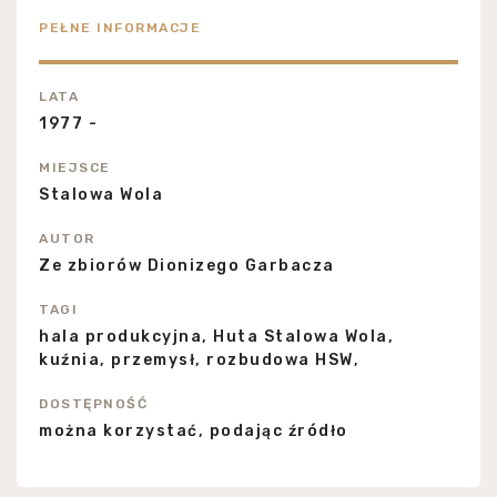
PEŁNE INFORMACJE
LATA
1977 -
MIEJSCE
Stalowa Wola
AUTOR
Ze zbiorów Dionizego Garbacza
TAGI
hala produkcyjna, Huta Stalowa Wola,
kuźnia, przemysł, rozbudowa HSW,
DOSTĘPNOŚĆ
można korzystać, podając źródło