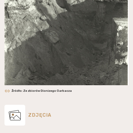
Źródło: Ze zbiorów Dionizego Garbacza
ZDJĘCIA