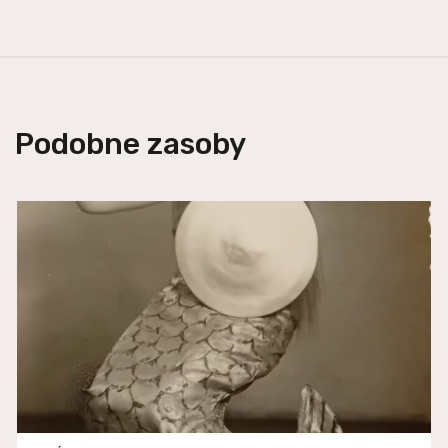
Podobne zasoby