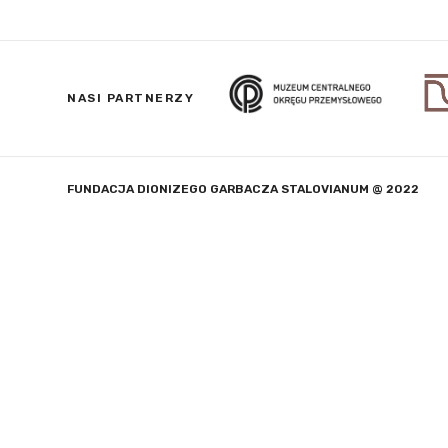
NASI PARTNERZY
FUNDACJA DIONIZEGO GARBACZA STALOVIANUM @ 2022