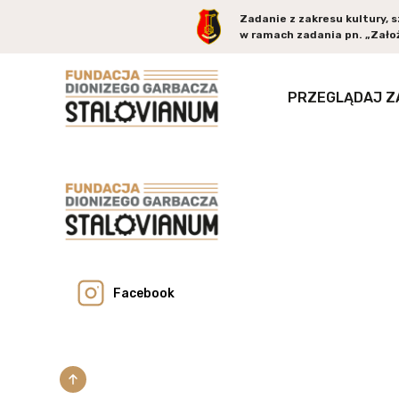
Zadanie z zakresu kultury, 
w ramach zadania pn. „Założ
PRZEGLĄDAJ Z
Facebook